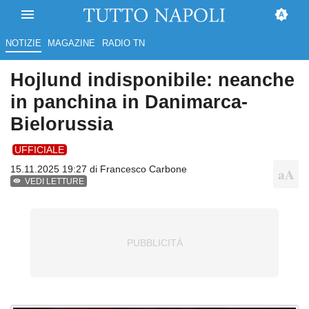
NOTIZIE
MAGAZINE
RADIO TN
Hojlund indisponibile: neanche
in panchina in Danimarca-
Bielorussia
UFFICIALE
15.11.2025 19:27 di
Francesco Carbone
VEDI LETTURE