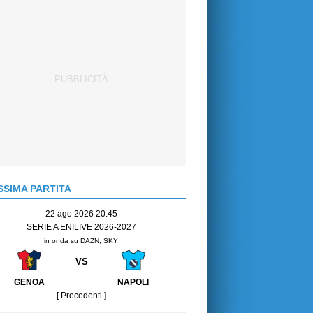
SIMA PARTITA
22 ago 2026 20:45
SERIE A ENILIVE 2026-2027
in onda su DAZN, SKY
VS
GENOA
NAPOLI
[ Precedenti ]