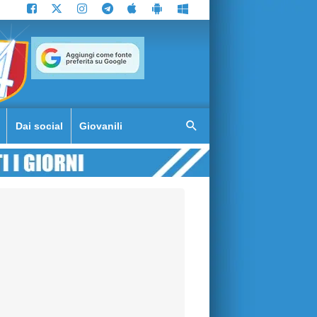
Dai social
Giovanili