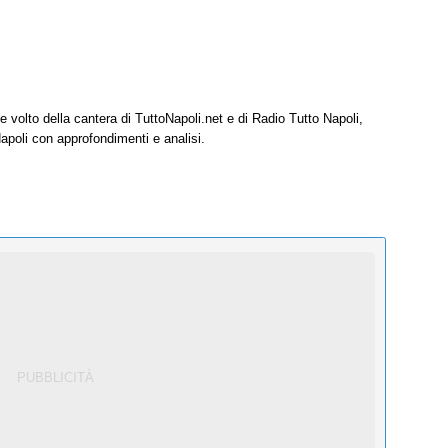
e volto della cantera di TuttoNapoli.net e di Radio Tutto Napoli,
Napoli con approfondimenti e analisi.