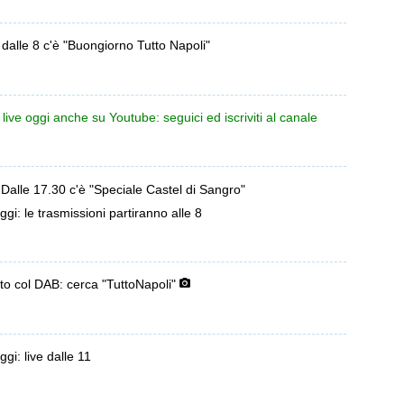
: dalle 8 c'è "Buongiorno Tutto Napoli"
 live oggi anche su Youtube: seguici ed iscriviti al canale
Dalle 17.30 c'è "Speciale Castel di Sangro"
ggi: le trasmissioni partiranno alle 8
to col DAB: cerca "TuttoNapoli"
ggi: live dalle 11