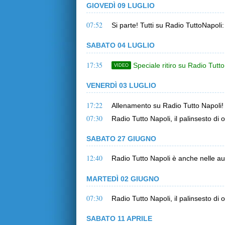
GIOVEDÌ 09 LUGLIO
07:52
Si parte! Tutti su Radio TuttoNapoli
SABATO 04 LUGLIO
17:35
Speciale ritiro su Radio Tutto
VIDEO
VENERDÌ 03 LUGLIO
17:22
Allenamento su Radio Tutto Napoli! 
07:30
Radio Tutto Napoli, il palinsesto di o
SABATO 27 GIUGNO
12:40
Radio Tutto Napoli è anche nelle au
MARTEDÌ 02 GIUGNO
07:30
Radio Tutto Napoli, il palinsesto di o
SABATO 11 APRILE