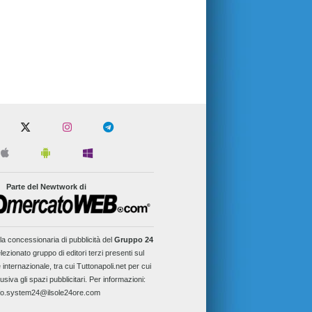
Parte del Newtwork di
la concessionaria di pubblicità del
Gruppo 24
lezionato gruppo di editori terzi presenti sul
 internazionale, tra cui Tuttonapoli.net per cui
usiva gli spazi pubblicitari. Per informazioni:
fo.system24@ilsole24ore.com