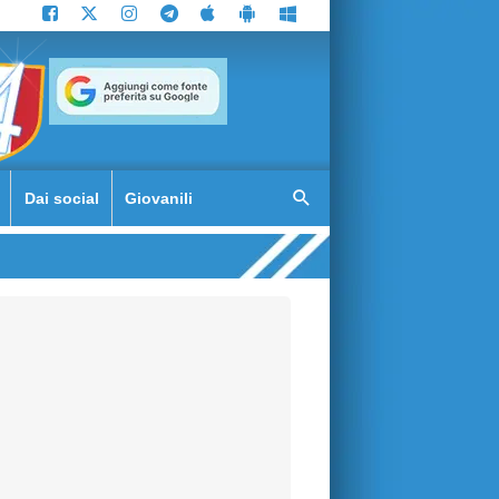
Dai social
Giovanili