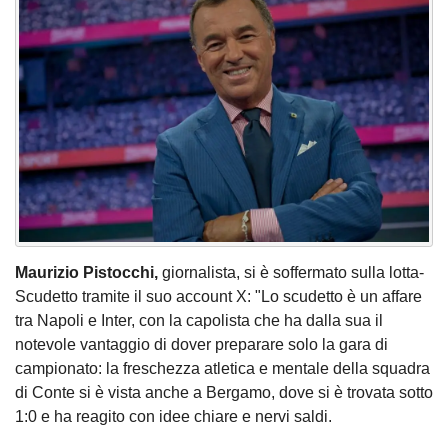
Maurizio Pistocchi,
giornalista, si è soffermato sulla lotta-
Scudetto tramite il suo account X: "Lo scudetto è un affare
tra Napoli e Inter, con la capolista che ha dalla sua il
notevole vantaggio di dover preparare solo la gara di
campionato: la freschezza atletica e mentale della squadra
di Conte si è vista anche a Bergamo, dove si è trovata sotto
1:0 e ha reagito con idee chiare e nervi saldi.