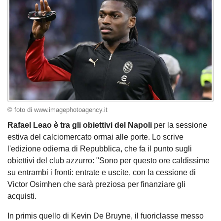
© foto di www.imagephotoagency.it
Rafael Leao è tra gli obiettivi del Napoli
per la sessione
estiva del calciomercato ormai alle porte. Lo scrive
l'edizione odierna di Repubblica, che fa il punto sugli
obiettivi del club azzurro: "Sono per questo ore caldissime
su entrambi i fronti: entrate e uscite, con la cessione di
Victor Osimhen che sarà preziosa per finanziare gli
acquisti.
In primis quello di Kevin De Bruyne, il fuoriclasse messo