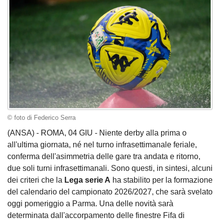
© foto di Federico Serra
(ANSA) - ROMA, 04 GIU - Niente derby alla prima o
all'ultima giornata, né nel turno infrasettimanale feriale,
conferma dell'asimmetria delle gare tra andata e ritorno,
due soli turni infrasettimanali. Sono questi, in sintesi, alcuni
dei criteri che la
Lega serie A
ha stabilito per la formazione
del calendario del campionato 2026/2027, che sarà svelato
oggi pomeriggio a Parma. Una delle novità sarà
determinata dall'accorpamento delle finestre Fifa di