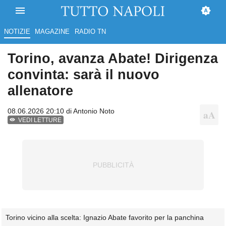
NOTIZIE
MAGAZINE
RADIO TN
Torino, avanza Abate! Dirigenza
convinta: sarà il nuovo
allenatore
08.06.2026 20:10 di
Antonio Noto
VEDI LETTURE
Torino vicino alla scelta: Ignazio Abate favorito per la panchina