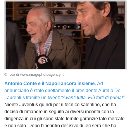
© foto di www.imagephotoagency.it
Antonio Conte e il Napoli ancora insieme.
Ad
annunciarlo è stato direttamente il presidente Aurelio De
Laurentiis tramite un tweet:
“Avanti tutta. Più forti di prima!”
.
Niente Juventus quindi per il tecnico salentino, che ha
deciso di rimanere in seguito ai diversi incontri con la
dirigenza in cui gli sono state fornite garanzie lato mercato
e non solo. Dopo l’incontro decisivo di ieri sera che ha