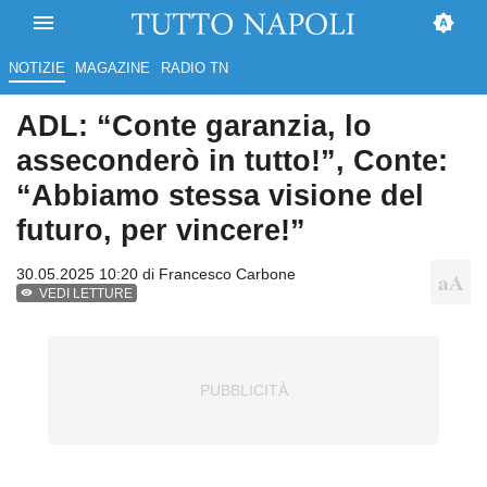
NOTIZIE
MAGAZINE
RADIO TN
ADL: “Conte garanzia, lo
asseconderò in tutto!”, Conte:
“Abbiamo stessa visione del
futuro, per vincere!”
30.05.2025 10:20 di
Francesco Carbone
VEDI LETTURE