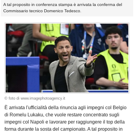
A tal proposito in conferenza stampa è arrivata la conferma del
Commissario tecnico Domenico Tedesco.
© foto di www.imagephotoagency.it
È arrivata l'ufficialità della rinuncia agli impegni col Belgio
di Romelu Lukaku, che vuole restare concentrato sugli
impegni col Napoli e lavorare per raggiungere il top della
forma durante la sosta del campionato. A tal proposito in