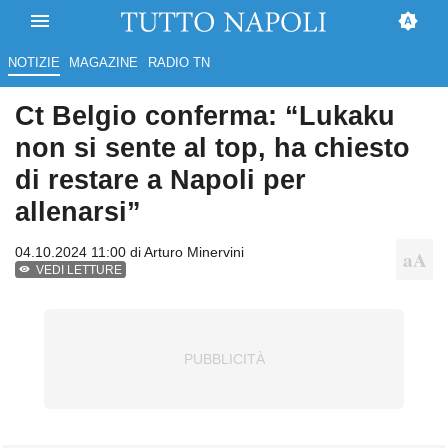
NOTIZIE
MAGAZINE
RADIO TN
Ct Belgio conferma: “Lukaku
non si sente al top, ha chiesto
di restare a Napoli per
allenarsi”
04.10.2024 11:00 di
Arturo Minervini
VEDI LETTURE