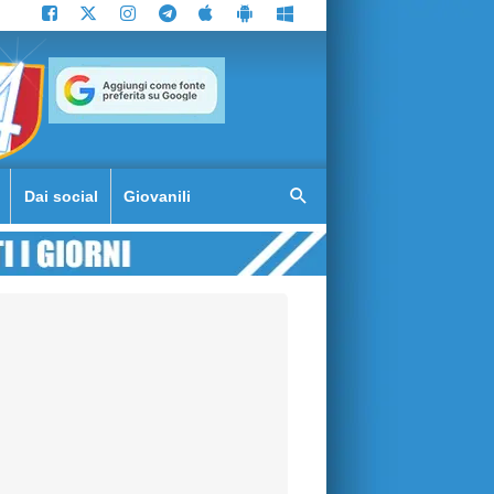
Dai social
Giovanili