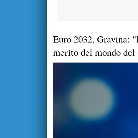
Euro 2032, Gravina: "L
merito del mondo del 