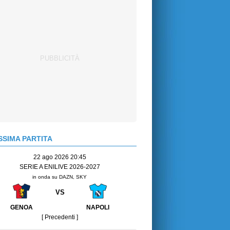
SIMA PARTITA
22 ago 2026 20:45
SERIE A ENILIVE 2026-2027
in onda su DAZN, SKY
VS
GENOA
NAPOLI
[ Precedenti ]