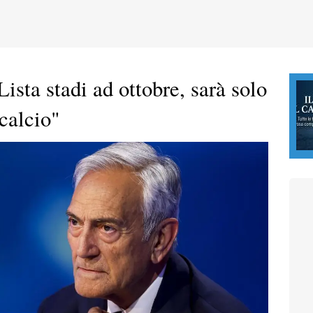
ista stadi ad ottobre, sarà solo
calcio"