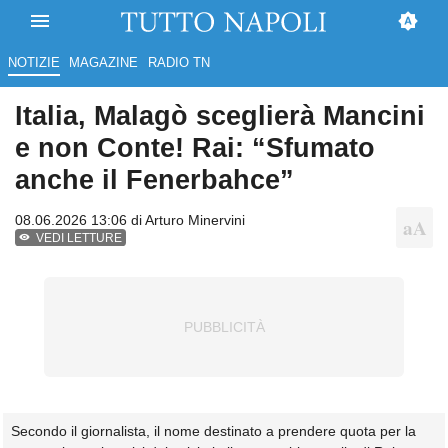
NOTIZIE
MAGAZINE
RADIO TN
Italia, Malagò sceglierà Mancini
e non Conte! Rai: “Sfumato
anche il Fenerbahce”
08.06.2026 13:06 di
Arturo Minervini
VEDI LETTURE
Secondo il giornalista, il nome destinato a prendere quota per la