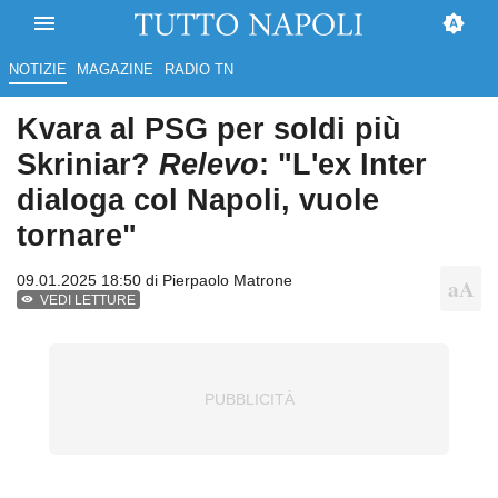
NOTIZIE
MAGAZINE
RADIO TN
Kvara al PSG per soldi più
Skriniar?
Relevo
: "L'ex Inter
dialoga col Napoli, vuole
tornare"
09.01.2025 18:50 di
Pierpaolo Matrone
VEDI LETTURE