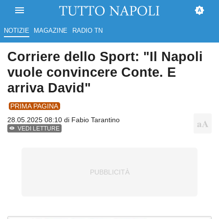
NOTIZIE
MAGAZINE
RADIO TN
Corriere dello Sport: "Il Napoli
vuole convincere Conte. E
arriva David"
PRIMA PAGINA
28.05.2025 08:10 di
Fabio Tarantino
VEDI LETTURE