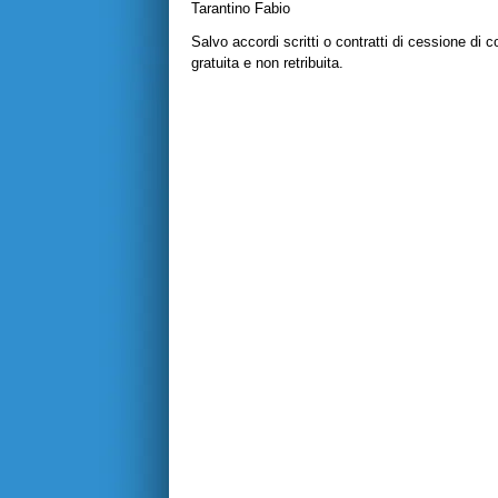
Tarantino Fabio
Salvo accordi scritti o contratti di cessione di c
gratuita e non retribuita.