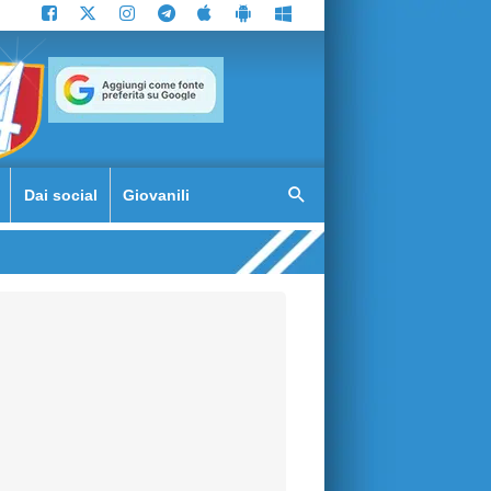
Dai social
Giovanili