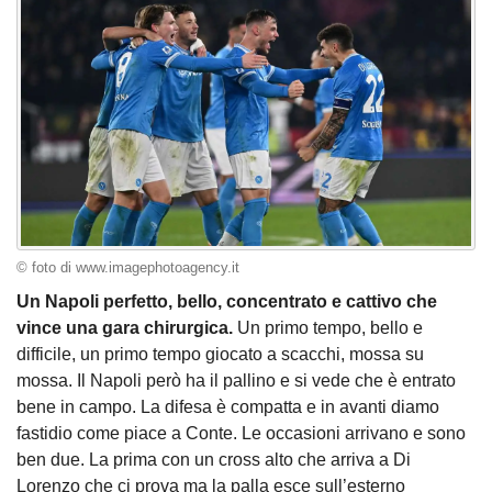
© foto di www.imagephotoagency.it
Un Napoli perfetto, bello, concentrato e cattivo che
vince una gara chirurgica.
Un primo tempo, bello e
difficile, un primo tempo giocato a scacchi, mossa su
mossa. Il Napoli però ha il pallino e si vede che è entrato
bene in campo. La difesa è compatta e in avanti diamo
fastidio come piace a Conte. Le occasioni arrivano e sono
ben due. La prima con un cross alto che arriva a Di
Lorenzo che ci prova ma la palla esce sull’esterno