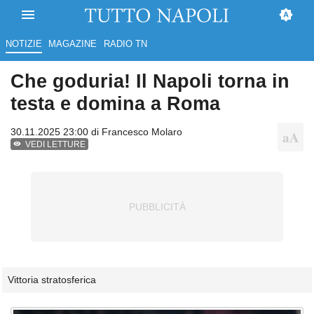
NOTIZIE
MAGAZINE
RADIO TN
Che goduria! Il Napoli torna in
testa e domina a Roma
30.11.2025 23:00 di
Francesco Molaro
VEDI LETTURE
Vittoria stratosferica