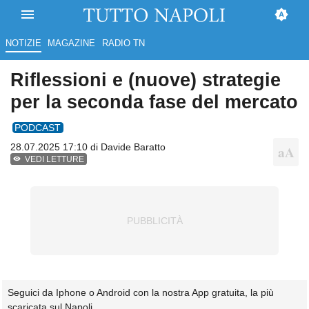
NOTIZIE
MAGAZINE
RADIO TN
Riflessioni e (nuove) strategie
per la seconda fase del mercato
PODCAST
28.07.2025 17:10 di
Davide Baratto
VEDI LETTURE
Seguici da Iphone o Android con la nostra App gratuita, la più
scaricata sul Napoli