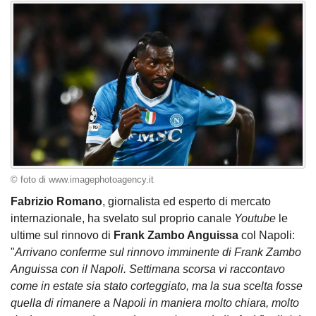
© foto di www.imagephotoagency.it
Fabrizio Romano
, giornalista ed esperto di mercato
internazionale, ha svelato sul proprio canale
Youtube
le
ultime sul rinnovo di
Frank Zambo Anguissa
col Napoli:
"
Arrivano conferme sul rinnovo imminente di Frank Zambo
Anguissa con il Napoli. Settimana scorsa vi raccontavo
come in estate sia stato corteggiato, ma la sua scelta fosse
quella di rimanere a Napoli in maniera molto chiara, molto