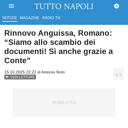
NOTIZIE
MAGAZINE
RADIO TN
Rinnovo Anguissa, Romano:
“Siamo allo scambio dei
documenti! Sì anche grazie a
Conte”
15.10.2025 22:22 di
Antonio Noto
VEDI LETTURE