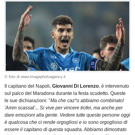
© foto di www.imagephotoagency.it
Il capitano del Napoli,
Giovanni Di Lorenzo
, è intervenuto
sul palco del Maradona durante la festa scudetto. Queste
le sue dichiarazioni: "
Ma che caz*o abbiamo combinato!
'Amm scassat'... Si vive per vincere trofei, ma anche per
dare emozioni alla gente. Vedere tutte queste persone oggi
è qualcosa che ci rende orgogliosi e io sono orgoglioso di
essere il capitano di questa squadra. Abbiamo dimostrato