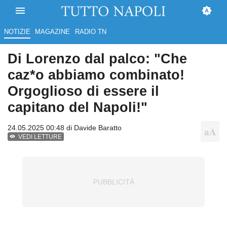
NOTIZIE
MAGAZINE
RADIO TN
Di Lorenzo dal palco: "Che
caz*o abbiamo combinato!
Orgoglioso di essere il
capitano del Napoli!"
24.05.2025 00:48 di
Davide Baratto
VEDI LETTURE