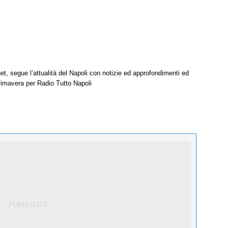
net, segue l’attualità del Napoli con notizie ed approfondimenti ed
Primavera per Radio Tutto Napoli