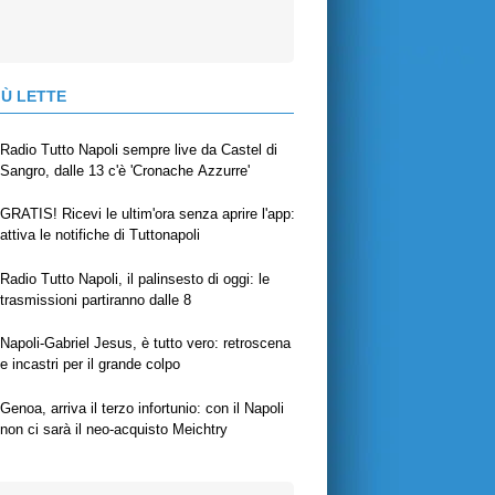
IÙ LETTE
Radio Tutto Napoli sempre live da Castel di
Sangro, dalle 13 c'è 'Cronache Azzurre'
GRATIS! Ricevi le ultim'ora senza aprire l'app:
attiva le notifiche di Tuttonapoli
Radio Tutto Napoli, il palinsesto di oggi: le
trasmissioni partiranno dalle 8
Napoli-Gabriel Jesus, è tutto vero: retroscena
e incastri per il grande colpo
Genoa, arriva il terzo infortunio: con il Napoli
non ci sarà il neo-acquisto Meichtry