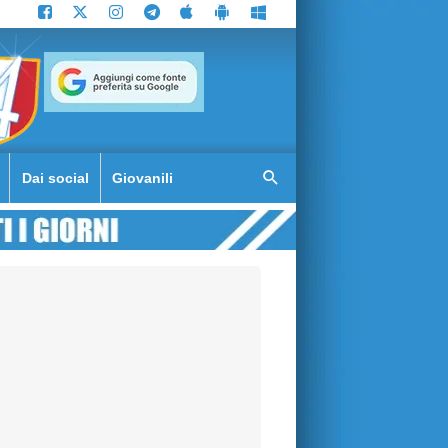
Dai social
Giovanili