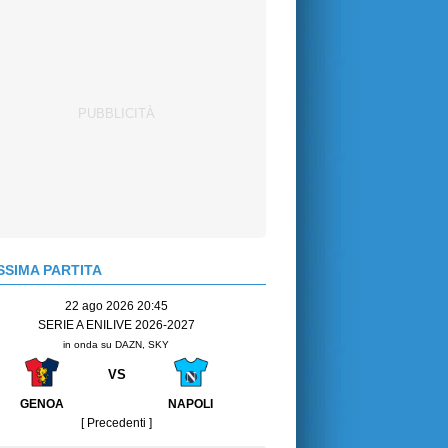
SIMA PARTITA
22 ago 2026 20:45
SERIE A ENILIVE 2026-2027
in onda su DAZN, SKY
VS
GENOA
NAPOLI
[ Precedenti ]