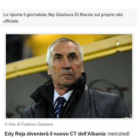
Lo riporta il giornalista Sky Gianluca Di Marzio sul proprio sito
ufficiale.
© foto di Federico Gaetano
Edy Reja diventerà il nuovo CT dell’Albania
: mercoledì