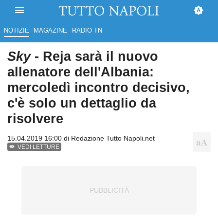
NOTIZIE
MAGAZINE
RADIO TN
Sky
- Reja sarà il nuovo
allenatore dell'Albania:
mercoledì incontro decisivo,
c'è solo un dettaglio da
risolvere
15.04.2019 16:00 di
Redazione Tutto Napoli.net
VEDI LETTURE