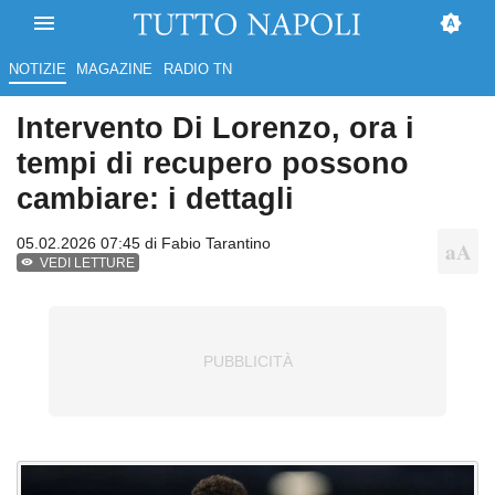
NOTIZIE
MAGAZINE
RADIO TN
Intervento Di Lorenzo, ora i
tempi di recupero possono
cambiare: i dettagli
05.02.2026 07:45 di
Fabio Tarantino
VEDI LETTURE