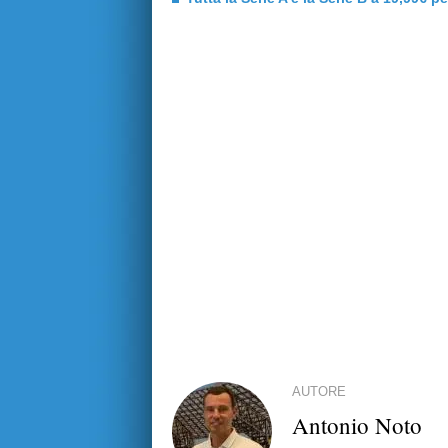
AUTORE
Antonio Noto