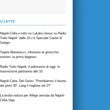
IÙ LETTE
Napoli-Celta e tutto su Lukaku-Jesus su Radio
Tutto Napoli: dalle 10 c'è Speciale Castel di
Sangro
Tegola Marianucci, infortunio al ginocchio
sinistro: la prima diagnosi
Radio Tutto Napoli, il palinsesto di oggi: le
trasmissioni partiranno alle 10
Napoli-Celta, Del Genio: "Prendiamoci il buono
dei primi 30'. Lang il migliore nel 2T"
La brutta notizia per Allegri arrivata da Napoli-
Celta Vigo