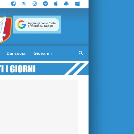
Dai social
Giovanili