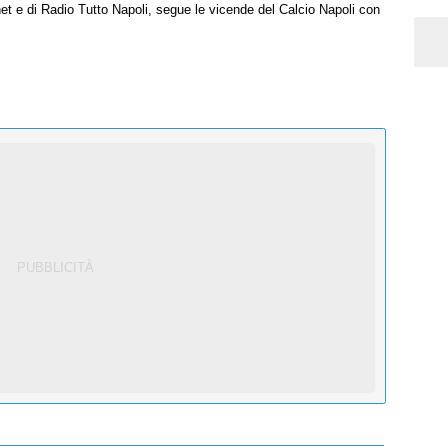
net e di Radio Tutto Napoli, segue le vicende del Calcio Napoli con