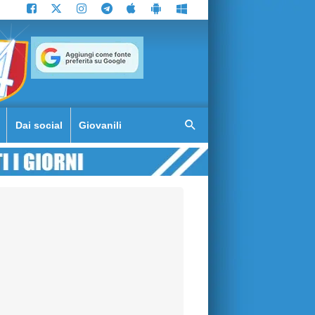
Dai social
Giovanili