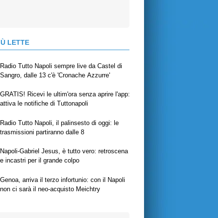
IÙ LETTE
Radio Tutto Napoli sempre live da Castel di
Sangro, dalle 13 c'è 'Cronache Azzurre'
GRATIS! Ricevi le ultim'ora senza aprire l'app:
attiva le notifiche di Tuttonapoli
Radio Tutto Napoli, il palinsesto di oggi: le
trasmissioni partiranno dalle 8
Napoli-Gabriel Jesus, è tutto vero: retroscena
e incastri per il grande colpo
Genoa, arriva il terzo infortunio: con il Napoli
non ci sarà il neo-acquisto Meichtry