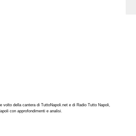
e volto della cantera di TuttoNapoli.net e di Radio Tutto Napoli,
Napoli con approfondimenti e analisi.