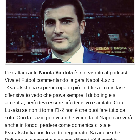
L'ex attaccante
Nicola Ventola
è intervenuto al podcast
Viva el Futbol commentando la gara Napoli-Lazio:
"Kvaratskhelia si preoccupa di più in difesa, ma in fase
offensiva io vedo che prova sempre il dribbling e si
accentra, però devi essere più decisivo e aiutato. Con
Lukaku se non ti torna l'1-2 non è che puoi fare tutto da
solo. Con la Lazio potevi anche vincerla, il Napoli arriverà
anche in fondo, perdere come domenica ci sta e
Kvaratskhelia non lo vedo peggiorato. Sa anche che