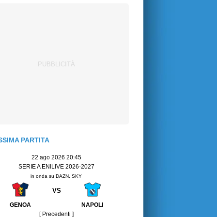
SIMA PARTITA
22 ago 2026 20:45
SERIE A ENILIVE 2026-2027
in onda su DAZN, SKY
VS
GENOA
NAPOLI
[ Precedenti ]