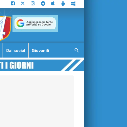
Dai social
Giovanili