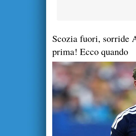
Scozia fuori, sorride
prima! Ecco quando