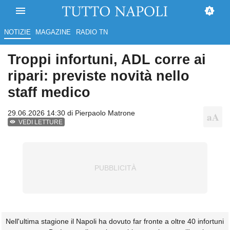
NOTIZIE
MAGAZINE
RADIO TN
Troppi infortuni, ADL corre ai
ripari: previste novità nello
staff medico
29.06.2026 14:30 di
Pierpaolo Matrone
VEDI LETTURE
Nell'ultima stagione il Napoli ha dovuto far fronte a oltre 40 infortuni