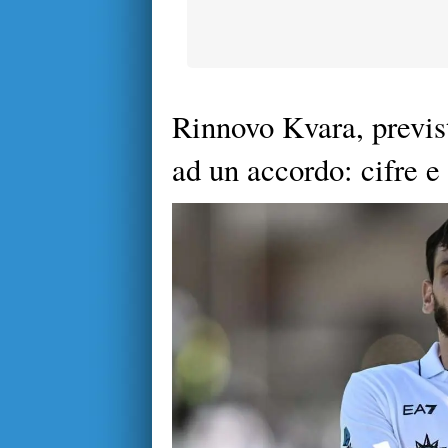
Rinnovo Kvara, previs
ad un accordo: cifre e 