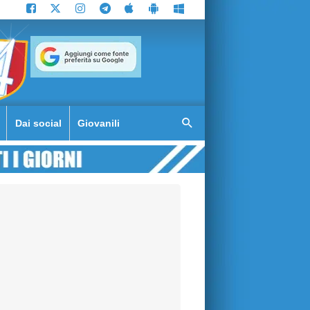
Dai social
Giovanili