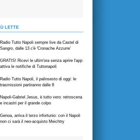
IÙ LETTE
Radio Tutto Napoli sempre live da Castel di
Sangro, dalle 13 c'è 'Cronache Azzurre'
GRATIS! Ricevi le ultim'ora senza aprire l'app:
attiva le notifiche di Tuttonapoli
Radio Tutto Napoli, il palinsesto di oggi: le
trasmissioni partiranno dalle 8
Napoli-Gabriel Jesus, è tutto vero: retroscena
e incastri per il grande colpo
Genoa, arriva il terzo infortunio: con il Napoli
non ci sarà il neo-acquisto Meichtry