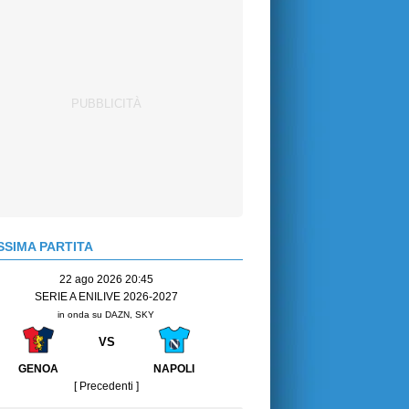
SIMA PARTITA
22 ago 2026 20:45
SERIE A ENILIVE 2026-2027
in onda su DAZN, SKY
VS
GENOA
NAPOLI
[ Precedenti ]