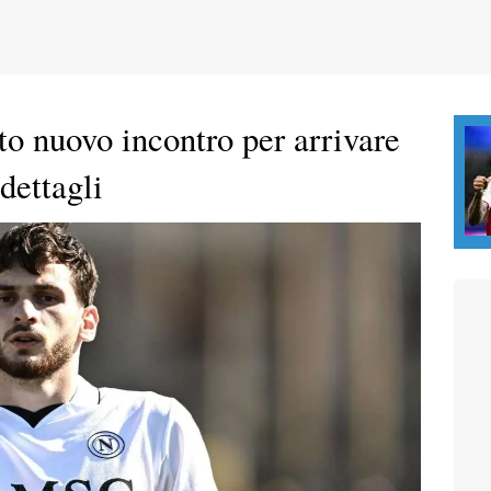
to nuovo incontro per arrivare
dettagli