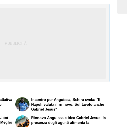
attativa
Incontro per Anguissa, Schira svela: "Il
e
Napoli valuta il rinnovo. Sul tavolo anche
Gabriel Jesus"
chini
Rinnovo Anguissa e idea Gabriel Jesus: la
. Meglio
presenza degli agenti alimenta la