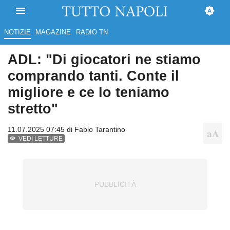
NOTIZIE
MAGAZINE
RADIO TN
ADL: "Di giocatori ne stiamo
comprando tanti. Conte il
migliore e ce lo teniamo
stretto"
11.07.2025 07:45 di
Fabio Tarantino
VEDI LETTURE