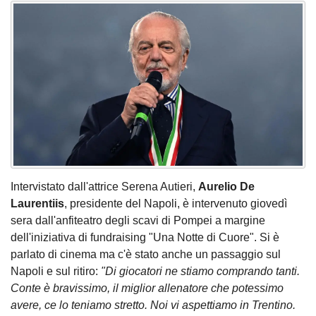
Intervistato dall'attrice Serena Autieri,
Aurelio De
Laurentiis
, presidente del Napoli, è intervenuto giovedì
sera dall'anfiteatro degli scavi di Pompei a margine
dell'iniziativa di fundraising "Una Notte di Cuore". Si è
parlato di cinema ma c'è stato anche un passaggio sul
Napoli e sul ritiro:
"Di giocatori ne stiamo comprando tanti.
Conte è bravissimo, il miglior allenatore che potessimo
avere, ce lo teniamo stretto. Noi vi aspettiamo in Trentino.