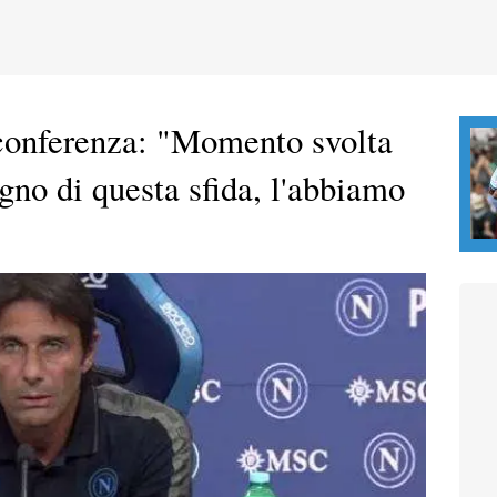
conferenza: "Momento svolta
ogno di questa sfida, l'abbiamo