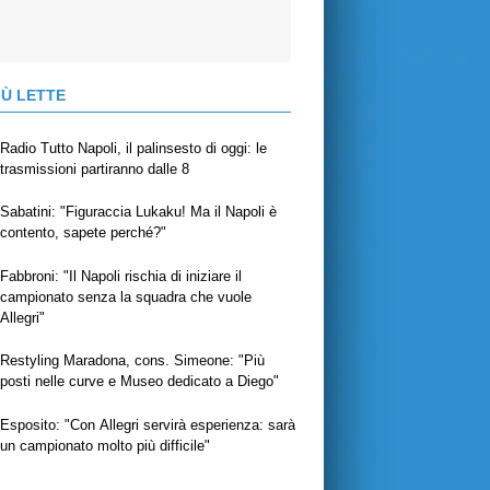
IÙ LETTE
Radio Tutto Napoli, il palinsesto di oggi: le
trasmissioni partiranno dalle 8
Sabatini: "Figuraccia Lukaku! Ma il Napoli è
contento, sapete perché?"
Fabbroni: "Il Napoli rischia di iniziare il
campionato senza la squadra che vuole
Allegri"
Restyling Maradona, cons. Simeone: "Più
posti nelle curve e Museo dedicato a Diego"
Esposito: "Con Allegri servirà esperienza: sarà
un campionato molto più difficile"