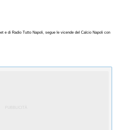
net e di Radio Tutto Napoli, segue le vicende del Calcio Napoli con