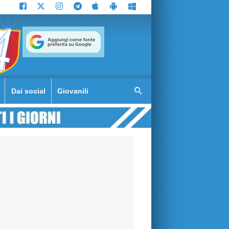
Dai social
Giovanili