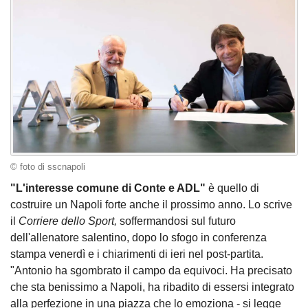
© foto di sscnapoli
"L'interesse comune di Conte e ADL"
è quello di
costruire un Napoli forte anche il prossimo anno. Lo scrive
il
Corriere dello Sport,
soffermandosi sul futuro
dell'allenatore salentino, dopo lo sfogo in conferenza
stampa venerdì e i chiarimenti di ieri nel post-partita.
"Antonio ha sgombrato il campo da equivoci. Ha precisato
che sta benissimo a Napoli, ha ribadito di essersi integrato
alla perfezione in una piazza che lo emoziona - si legge