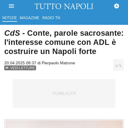
NOTIZIE
MAGAZINE
RADIO TN
CdS
- Conte, parole sacrosante:
l'interesse comune con ADL è
costruire un Napoli forte
20.04.2025 08:37 di
Pierpaolo Matrone
VEDI LETTURE