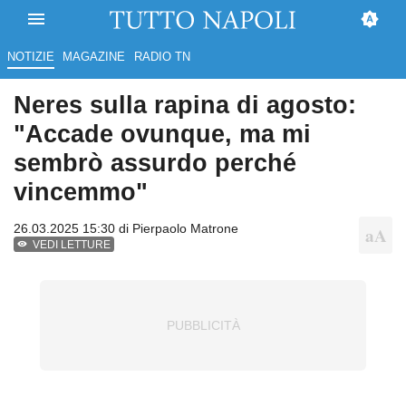
NOTIZIE
MAGAZINE
RADIO TN
Neres sulla rapina di agosto:
"Accade ovunque, ma mi
sembrò assurdo perché
vincemmo"
26.03.2025 15:30 di
Pierpaolo Matrone
VEDI LETTURE