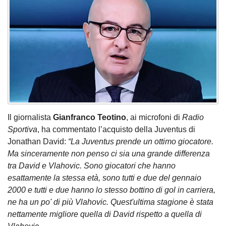
Il giornalista
Gianfranco Teotino
, ai microfoni di
Radio
Sportiva
, ha commentato l’acquisto della Juventus di
Jonathan David:
“La Juventus prende un ottimo giocatore.
Ma sinceramente non penso ci sia una grande differenza
tra David e Vlahovic. Sono giocatori che hanno
esattamente la stessa età, sono tutti e due del gennaio
2000 e tutti e due hanno lo stesso bottino di gol in carriera,
ne ha un po' di più Vlahovic. Quest'ultima stagione è stata
nettamente migliore quella di David rispetto a quella di