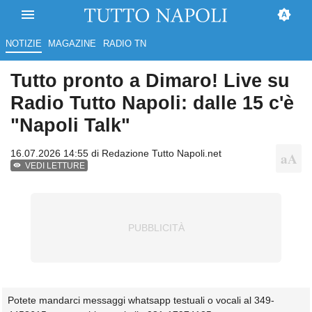
NOTIZIE
MAGAZINE
RADIO TN
Tutto pronto a Dimaro! Live su
Radio Tutto Napoli: dalle 15 c'è
"Napoli Talk"
16.07.2026 14:55 di
Redazione Tutto Napoli.net
VEDI LETTURE
Potete mandarci messaggi whatsapp testuali o vocali al 349-