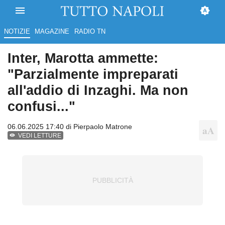
NOTIZIE
MAGAZINE
RADIO TN
Inter, Marotta ammette:
"Parzialmente impreparati
all'addio di Inzaghi. Ma non
confusi..."
06.06.2025 17:40 di
Pierpaolo Matrone
VEDI LETTURE