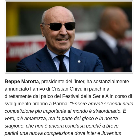
Beppe Marotta
, presidente dell’Inter, ha sostanzialmente
annunciato l’arrivo di Cristian Chivu in panchina,
direttamente dal palco del Festival della Serie A in corso di
svolgimento proprio a Parma:
“Essere arrivati secondi nella
competizione più importante al mondo è straordinario. È
vero, c’è amarezza, ma fa parte del gioco e la nostra
stagione, che non è ancora conclusa perché a breve
partirà una nuova competizione dove Inter e Juventus