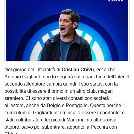
Nel giorno dell'ufficialità di
Cristian Chivu
, ecco che
Antonio Gagliardi non lo seguirà sulla panchina dell'Inter. Il
secondo allenatore cambia quindi il suo status, con la
possibilità di essere il primo in un altro club, magari
straniero. Ci sono stati diversi contatti con società
all'estero, anche da Belgio e Portogallo. Questo perché il
curriculum di Gagliardi incomincia a essere importante: è
stato collaboratore tecnico di Mancini fino allo scorso
ottobre, salvo poi subentrare, appunto, a Pecchia con