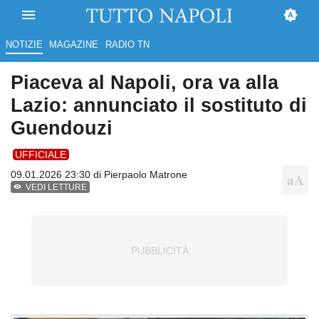
NOTIZIE
MAGAZINE
RADIO TN
Piaceva al Napoli, ora va alla
Lazio: annunciato il sostituto di
Guendouzi
UFFICIALE
09.01.2026 23:30 di
Pierpaolo Matrone
VEDI LETTURE