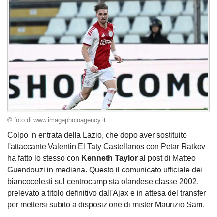
© foto di www.imagephotoagency.it
Colpo in entrata della Lazio, che dopo aver sostituito
l'attaccante Valentin El Taty Castellanos con Petar Ratkov
ha fatto lo stesso con
Kenneth Taylor
al post di Matteo
Guendouzi in mediana. Questo il comunicato ufficiale dei
biancocelesti sul centrocampista olandese classe 2002,
prelevato a titolo definitivo dall'Ajax e in attesa del transfer
per mettersi subito a disposizione di mister Maurizio Sarri.