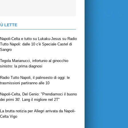
IÙ LETTE
Napoli-Celta e tutto su Lukaku-Jesus su Radio
Tutto Napoli: dalle 10 c'è Speciale Castel di
Sangro
Tegola Marianucci, infortunio al ginocchio
sinistro: la prima diagnosi
Radio Tutto Napoli, il palinsesto di oggi: le
trasmissioni partiranno alle 10
Napoli-Celta, Del Genio: "Prendiamoci il buono
dei primi 30'. Lang il migliore nel 2T"
La brutta notizia per Allegri arrivata da Napoli-
Celta Vigo