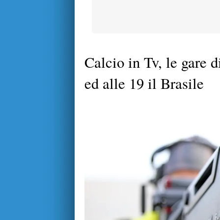
Calcio in Tv, le gare d
ed alle 19 il Brasile