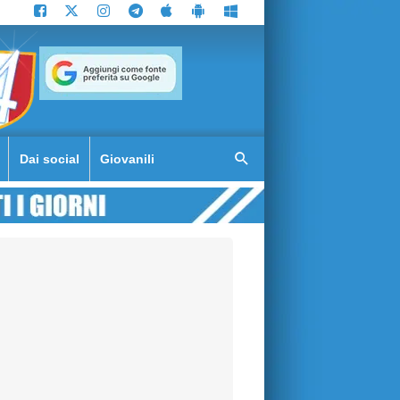
Dai social
Giovanili