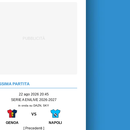
SIMA PARTITA
22 ago 2026 20:45
SERIE A ENILIVE 2026-2027
in onda su DAZN, SKY
VS
GENOA
NAPOLI
[ Precedenti ]