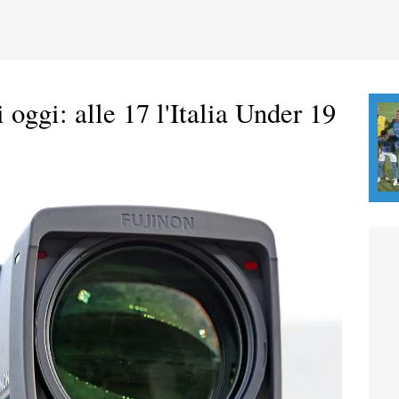
i oggi: alle 17 l'Italia Under 19