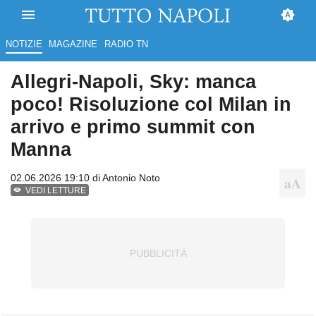
NOTIZIE
MAGAZINE
RADIO TN
Allegri-Napoli, Sky: manca
poco! Risoluzione col Milan in
arrivo e primo summit con
Manna
02.06.2026 19:10 di
Antonio Noto
VEDI LETTURE