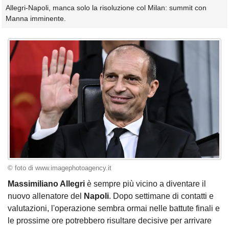
Allegri-Napoli, manca solo la risoluzione col Milan: summit con
Manna imminente.
© foto di www.imagephotoagency.it
Massimiliano Allegri
è sempre più vicino a diventare il
nuovo allenatore del
Napoli
. Dopo settimane di contatti e
valutazioni, l'operazione sembra ormai nelle battute finali e
le prossime ore potrebbero risultare decisive per arrivare