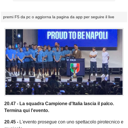
premi F5 da pc o aggiorna la pagina da app per seguire il live
20.47 - La squadra Campione d'Italia lascia il palco.
Termina qui l'evento.
20.45 -
L'evento prosegue con uno spettacolo pirotecnico e