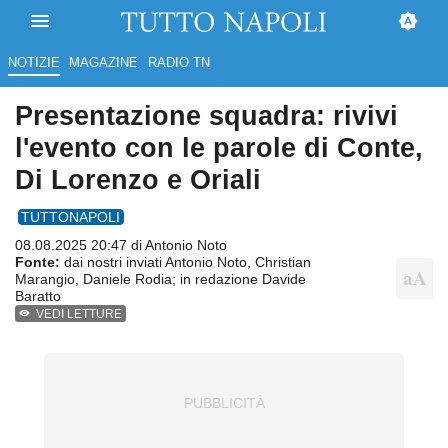
NOTIZIE
MAGAZINE
RADIO TN
Presentazione squadra: rivivi
l'evento con le parole di Conte,
Di Lorenzo e Oriali
TUTTONAPOLI
08.08.2025 20:47 di
Antonio Noto
Fonte:
dai nostri inviati Antonio Noto, Christian
Marangio, Daniele Rodia; in redazione Davide
Baratto
VEDI LETTURE