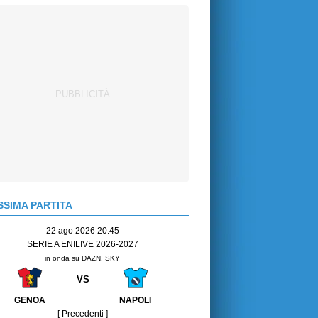
SIMA PARTITA
22 ago 2026 20:45
SERIE A ENILIVE 2026-2027
in onda su DAZN, SKY
VS
GENOA
NAPOLI
[ Precedenti ]