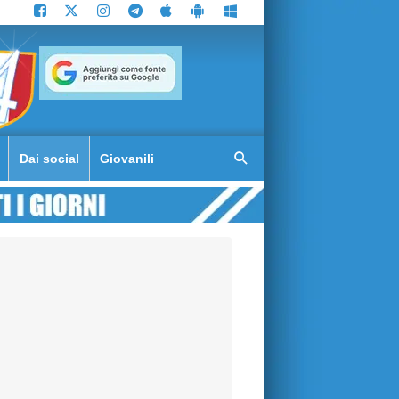
Dai social
Giovanili