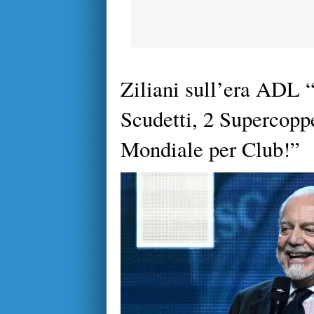
Ziliani sull’era ADL 
Scudetti, 2 Supercopp
Mondiale per Club!”