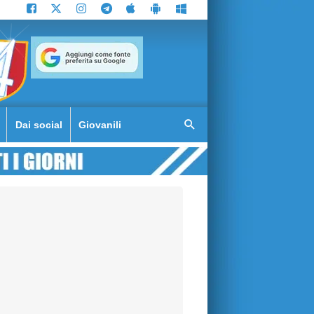
Dai social
Giovanili