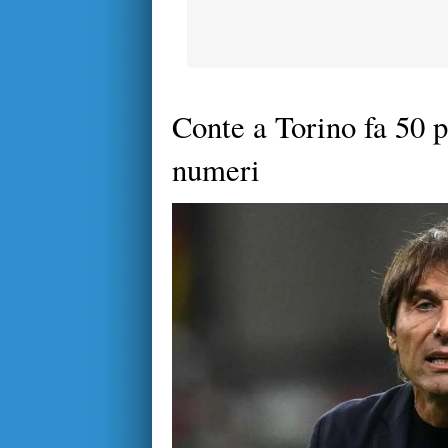
Conte a Torino fa 50 p
numeri