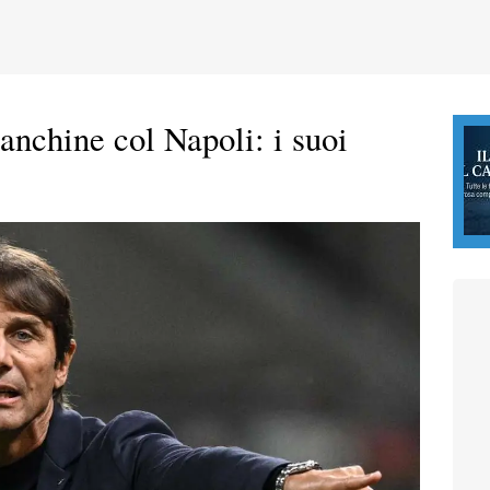
anchine col Napoli: i suoi