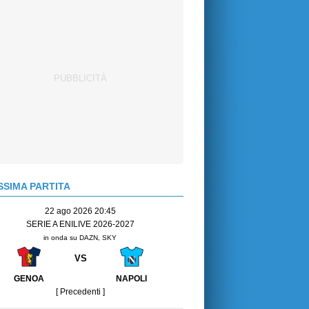
SIMA PARTITA
22 ago 2026 20:45
SERIE A ENILIVE 2026-2027
in onda su DAZN, SKY
VS
GENOA
NAPOLI
[ Precedenti ]