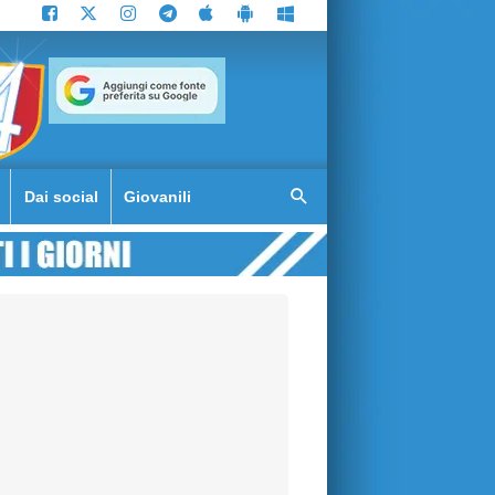
Dai social
Giovanili