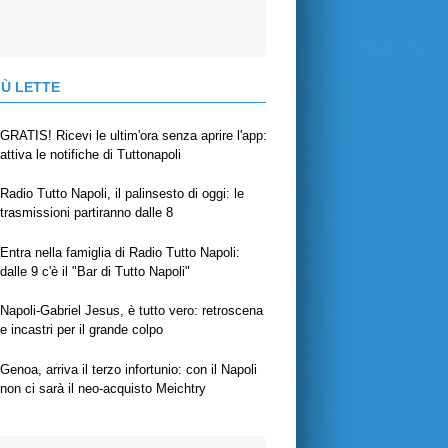
IÙ LETTE
GRATIS! Ricevi le ultim'ora senza aprire l'app:
attiva le notifiche di Tuttonapoli
Radio Tutto Napoli, il palinsesto di oggi: le
trasmissioni partiranno dalle 8
Entra nella famiglia di Radio Tutto Napoli:
dalle 9 c'è il "Bar di Tutto Napoli"
Napoli-Gabriel Jesus, è tutto vero: retroscena
e incastri per il grande colpo
Genoa, arriva il terzo infortunio: con il Napoli
non ci sarà il neo-acquisto Meichtry