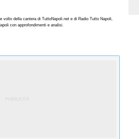
e volto della cantera di TuttoNapoli.net e di Radio Tutto Napoli,
Napoli con approfondimenti e analisi.