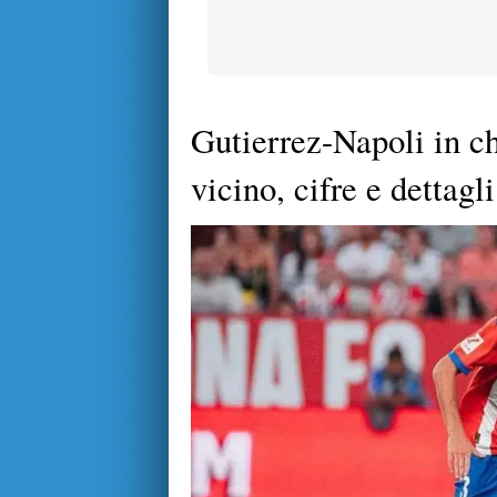
Gutierrez-Napoli in c
vicino, cifre e dettagli