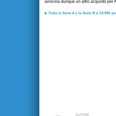
avvicina dunque un altro acquisto per 
Tutta la Serie A e la Serie B a 19,99€ p
AUTORE