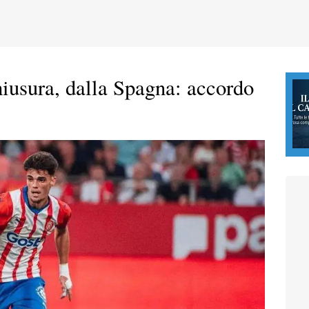
hiusura, dalla Spagna: accordo