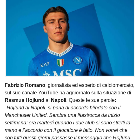
Fabrizio Romano
, giornalista ed esperto di calciomercato,
sul suo canale YouTube ha aggiornato sulla situazione di
Rasmus Hojlund
al
Napoli
. Queste le sue parole:
"
Hojlund al Napoli, si parla di accordo blindato con il
Manchester United. Sembra una filastrocca da inizio
settimana: era martedì quando i due club si sono stretti la
mano e l’accordo con il giocatore è fatto. Non vorrei che
con tutti questi giorni passasse il messaggio che Hojlund