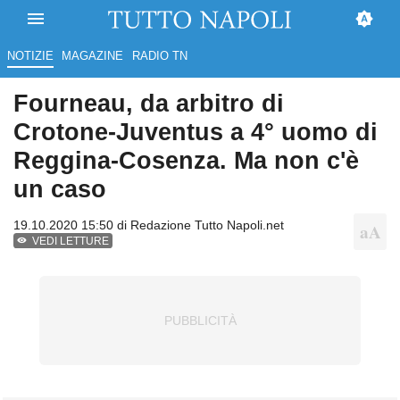
NOTIZIE
MAGAZINE
RADIO TN
Fourneau, da arbitro di
Crotone-Juventus a 4° uomo di
Reggina-Cosenza. Ma non c'è
un caso
19.10.2020 15:50 di
Redazione Tutto Napoli.net
VEDI LETTURE