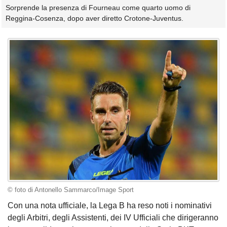
Sorprende la presenza di Fourneau come quarto uomo di
Reggina-Cosenza, dopo aver diretto Crotone-Juventus.
© foto di Antonello Sammarco/Image Sport
Con una nota ufficiale, la Lega B ha reso noti i nominativi
degli Arbitri, degli Assistenti, dei IV Ufficiali che dirigeranno