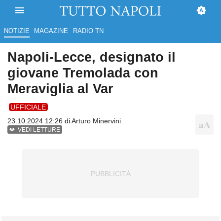
NOTIZIE
MAGAZINE
RADIO TN
Napoli-Lecce, designato il
giovane Tremolada con
Meraviglia al Var
UFFICIALE
23.10.2024 12:26 di
Arturo Minervini
VEDI LETTURE