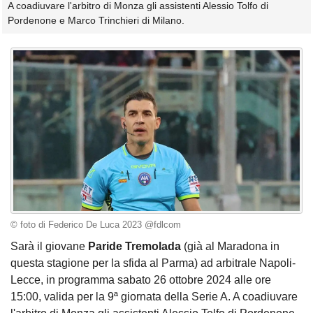
A coadiuvare l'arbitro di Monza gli assistenti Alessio Tolfo di
Pordenone e Marco Trinchieri di Milano.
© foto di Federico De Luca 2023 @fdlcom
Sarà il giovane
Paride
Tremolada
(già al Maradona in
questa stagione per la sfida al Parma) ad arbitrale Napoli-
Lecce, in programma sabato 26 ottobre 2024 alle ore
15:00, valida per la 9ª giornata della Serie A. A coadiuvare