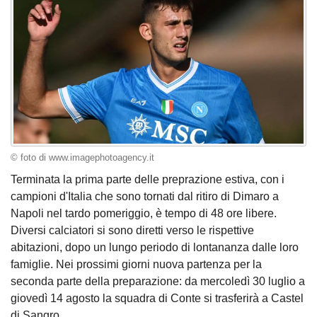
© foto di www.imagephotoagency.it
Terminata la prima parte delle preprazione estiva, con i
campioni d'Italia che sono tornati dal ritiro di Dimaro a
Napoli nel tardo pomeriggio, è tempo di 48 ore libere.
Diversi calciatori si sono diretti verso le rispettive
abitazioni, dopo un lungo periodo di lontananza dalle loro
famiglie. Nei prossimi giorni nuova partenza per la
seconda parte della preparazione: da mercoledì 30 luglio a
giovedì 14 agosto la squadra di Conte si trasferirà a Castel
di Sangro.