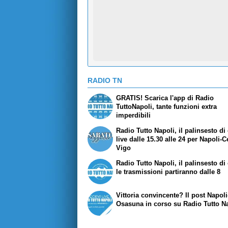
RADIO TN
GRATIS! Scarica l'app di Radio
TuttoNapoli, tante funzioni extra
imperdibili
Radio Tutto Napoli, il palinsesto di
live dalle 15.30 alle 24 per Napoli-C
Vigo
Radio Tutto Napoli, il palinsesto di
le trasmissioni partiranno dalle 8
Vittoria convincente? Il post Napoli
Osasuna in corso su Radio Tutto N