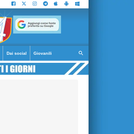
Dai social
Giovanili