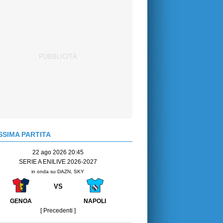
SIMA PARTITA
22 ago 2026 20:45
SERIE A ENILIVE 2026-2027
in onda su DAZN, SKY
VS
GENOA
NAPOLI
[ Precedenti ]