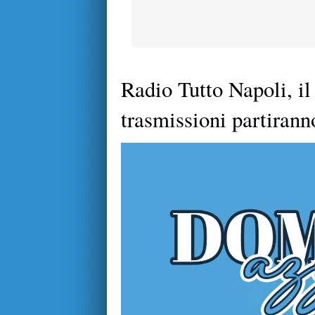
Radio Tutto Napoli, il 
trasmissioni partirann