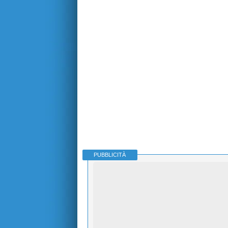
PUBBLICITÀ