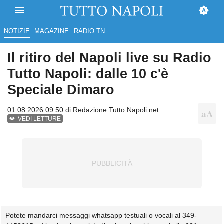
NOTIZIE
MAGAZINE
RADIO TN
Il ritiro del Napoli live su Radio
Tutto Napoli: dalle 10 c'è
Speciale Dimaro
01.08.2026 09:50 di
Redazione Tutto Napoli.net
VEDI LETTURE
Potete mandarci messaggi whatsapp testuali o vocali al 349-