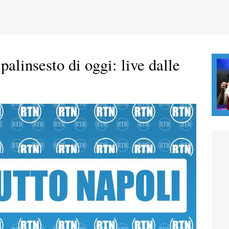
palinsesto di oggi: live dalle