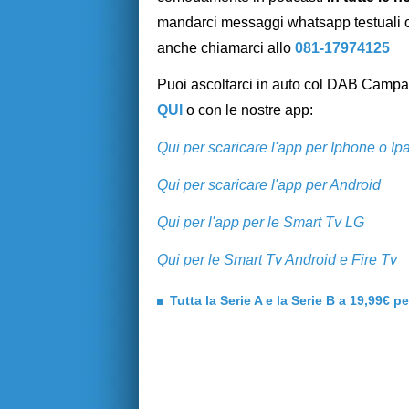
mandarci messaggi whatsapp testuali o
anche chiamarci allo
081-17974125
Puoi ascoltarci in auto col DAB Campani
QUI
o con le nostre app:
Qui per scaricare l'app per Iphone o Ip
Qui per scaricare l'app per Android
Qui per l'app per le Smart Tv LG
Qui per le Smart Tv Android e Fire Tv
Tutta la Serie A e la Serie B a 19,99€ p