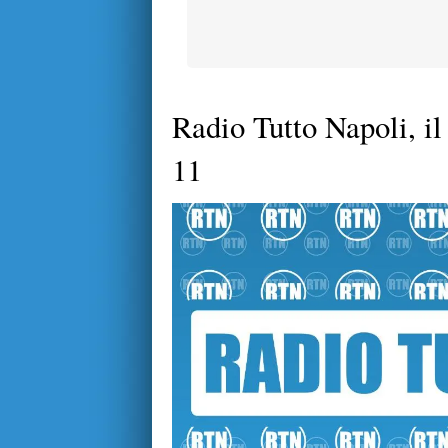
Radio Tutto Napoli, il 
11