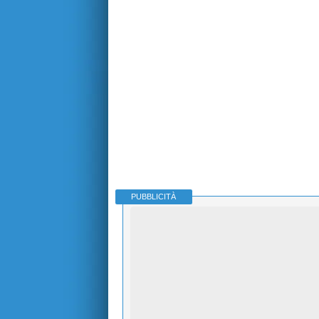
PUBBLICITÀ