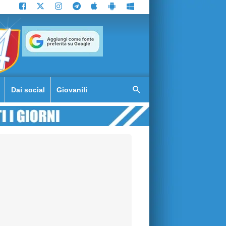
Dai social
Giovanili