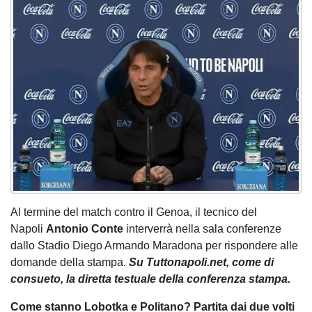
Al termine del match contro il Genoa, il tecnico del
Napoli
Antonio Conte
interverrà nella sala conferenze
dallo Stadio Diego Armando Maradona per rispondere alle
domande della stampa.
Su Tuttonapoli.net, come di
consueto, la diretta testuale della conferenza stampa.
Come stanno Lobotka e Politano? Partita dai due volti