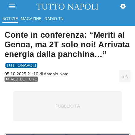
NOTIZIE
MAGAZINE
RADIO TN
Conte in conferenza: “Meriti al
Genoa, ma 2T solo noi! Arrivata
energia dalla panchina…”
TUTTONAPOLI
05.10.2025 21:10 di
Antonio Noto
VEDI LETTURE